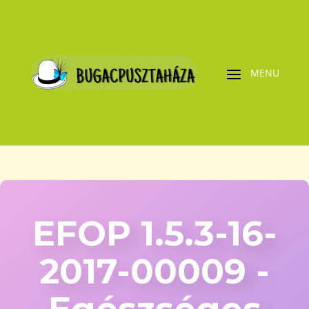
EFOP 1.5.3-16-
2017-00009 -