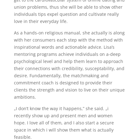
union problems, thus she will be able to show other
individuals tips expel question and cultivate really
love in their everyday life.
As a hands-on religious manual, she actually is along
with her consumers each step with the method with
inspirational words and actionable advice. Lisa’s
mentoring programs achieve individuals on a-deep
psychological level and help them learn to approach
their connections with credibility, susceptability, and
desire. Fundamentally, the matchmaking and
commitment coach is designed to provide their
clients the strength and vision to live on their unique
ambitions.
„I don’t know the way it happens,” she said. „i
recently show up and present men and women
hope. I love all of them, and I also start a secure
space in which i will show them what is actually
feasible.