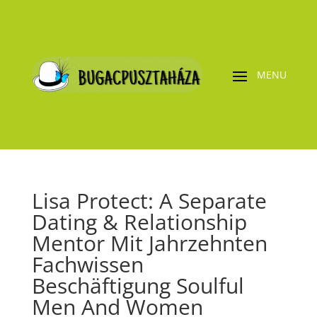
Lisa Protect: A Separate
Dating & Relationship
Mentor Mit Jahrzehnten
Fachwissen
Beschäftigung Soulful
Men And Women