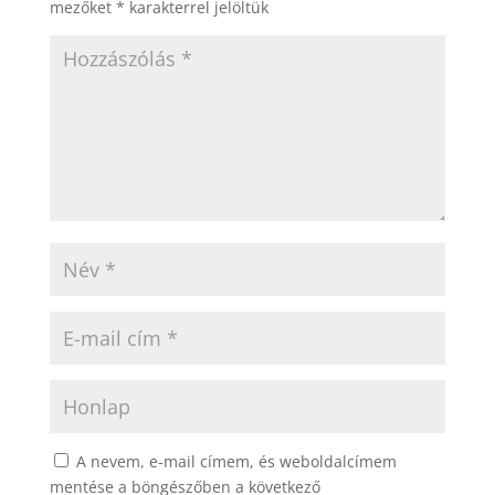
mezőket
*
karakterrel jelöltük
A nevem, e-mail címem, és weboldalcímem
mentése a böngészőben a következő